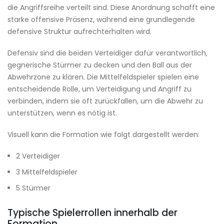
die Angriffsreihe verteilt sind. Diese Anordnung schafft eine
starke offensive Präsenz, während eine grundlegende
defensive Struktur aufrechterhalten wird.
Defensiv sind die beiden Verteidiger dafür verantwortlich,
gegnerische Stürmer zu decken und den Ball aus der
Abwehrzone zu klären. Die Mittelfeldspieler spielen eine
entscheidende Rolle, um Verteidigung und Angriff zu
verbinden, indem sie oft zurückfallen, um die Abwehr zu
unterstützen, wenn es nötig ist.
Visuell kann die Formation wie folgt dargestellt werden:
2 Verteidiger
3 Mittelfeldspieler
5 Stürmer
Typische Spielerrollen innerhalb der
Formation