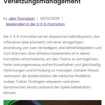
Verletzungsmanagement
by
Jake Thompson
05/02/2026
Spielerrollen in der 2-3-5-Formation
Die 2-3-5-Formation ist ein klassisches Fußballsystem, das
offensives Spiel priorisiert, mit einer einzigartigen
Anordnung von zwei Verteidigern, drei Mittelfeldspielern und
fünf Stürmern. Eine effektive Kaderbreite ist in dieser
Formation entscheidend, um den Teams zu ermöglichen,
hohe Leistungsniveaus aufrechtzuerhalten und gleichzeitig
Verletzungen und Ermüdung zu managen. Darüber hinaus
verbessert die Spielerrotation die taktische Flexibilität,
sodass Trainer Strategien anpassen und einen
dynamischen Ansatz während der Spiele beibehalten
können.