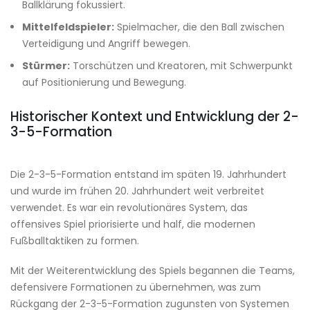
Ballklärung fokussiert.
Mittelfeldspieler:
Spielmacher, die den Ball zwischen
Verteidigung und Angriff bewegen.
Stürmer:
Torschützen und Kreatoren, mit Schwerpunkt
auf Positionierung und Bewegung.
Historischer Kontext und Entwicklung der 2-
3-5-Formation
Die 2-3-5-Formation entstand im späten 19. Jahrhundert
und wurde im frühen 20. Jahrhundert weit verbreitet
verwendet. Es war ein revolutionäres System, das
offensives Spiel priorisierte und half, die modernen
Fußballtaktiken zu formen.
Mit der Weiterentwicklung des Spiels begannen die Teams,
defensivere Formationen zu übernehmen, was zum
Rückgang der 2-3-5-Formation zugunsten von Systemen