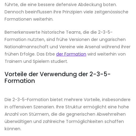
führte, die eine bessere defensive Abdeckung boten.
Dennoch beeinflussen ihre Prinzipien viele zeitgenössische
Formationen weiterhin.
Bemerkenswerte historische Teams, die die 2-3-5-
Formation nutzten, sind frühe Versionen der ungarischen
Nationalmannschaft und Vereine wie Arsenal während ihrer
frühen Erfolge. Das Erbe
der Formation
wird weiterhin von
Trainern und Spielern studiert.
Vorteile der Verwendung der 2-3-5-
Formation
Die 2-3-5-Formation bietet mehrere Vorteile, insbesondere
in offensiven Szenarien. Ihre Struktur ermöglicht eine hohe
Anzahl von Stürmern, die die gegnerischen Abwehrreihen
überwältigen und zahlreiche Tormöglichkeiten schaffen
können.