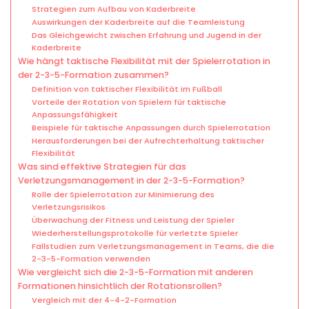
Strategien zum Aufbau von Kaderbreite
Auswirkungen der Kaderbreite auf die Teamleistung
Das Gleichgewicht zwischen Erfahrung und Jugend in der
Kaderbreite
Wie hängt taktische Flexibilität mit der Spielerrotation in
der 2-3-5-Formation zusammen?
Definition von taktischer Flexibilität im Fußball
Vorteile der Rotation von Spielern für taktische
Anpassungsfähigkeit
Beispiele für taktische Anpassungen durch Spielerrotation
Herausforderungen bei der Aufrechterhaltung taktischer
Flexibilität
Was sind effektive Strategien für das
Verletzungsmanagement in der 2-3-5-Formation?
Rolle der Spielerrotation zur Minimierung des
Verletzungsrisikos
Überwachung der Fitness und Leistung der Spieler
Wiederherstellungsprotokolle für verletzte Spieler
Fallstudien zum Verletzungsmanagement in Teams, die die
2-3-5-Formation verwenden
Wie vergleicht sich die 2-3-5-Formation mit anderen
Formationen hinsichtlich der Rotationsrollen?
Vergleich mit der 4-4-2-Formation