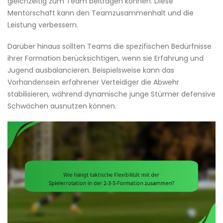
gleichzeitig zum Team beitragen können. Diese
Mentorschaft kann den Teamzusammenhalt und die
Leistung verbessern.
Darüber hinaus sollten Teams die spezifischen Bedürfnisse
ihrer Formation berücksichtigen, wenn sie Erfahrung und
Jugend ausbalancieren. Beispielsweise kann das
Vorhandensein erfahrener Verteidiger die Abwehr
stabilisieren, während dynamische junge Stürmer defensive
Schwächen ausnutzen können.