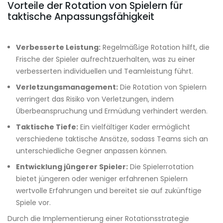
Vorteile der Rotation von Spielern für
taktische Anpassungsfähigkeit
Verbesserte Leistung:
Regelmäßige Rotation hilft, die
Frische der Spieler aufrechtzuerhalten, was zu einer
verbesserten individuellen und Teamleistung führt.
Verletzungsmanagement:
Die Rotation von Spielern
verringert das Risiko von Verletzungen, indem
Überbeanspruchung und Ermüdung verhindert werden.
Taktische Tiefe:
Ein vielfältiger Kader ermöglicht
verschiedene taktische Ansätze, sodass Teams sich an
unterschiedliche Gegner anpassen können.
Entwicklung jüngerer Spieler:
Die Spielerrotation
bietet jüngeren oder weniger erfahrenen Spielern
wertvolle Erfahrungen und bereitet sie auf zukünftige
Spiele vor.
Durch die Implementierung einer Rotationsstrategie