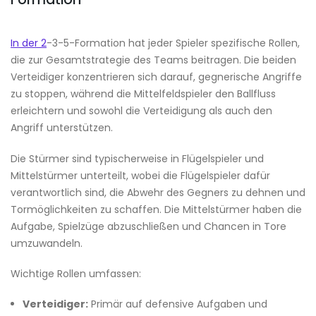
In der 2
-3-5-Formation hat jeder Spieler spezifische Rollen,
die zur Gesamtstrategie des Teams beitragen. Die beiden
Verteidiger konzentrieren sich darauf, gegnerische Angriffe
zu stoppen, während die Mittelfeldspieler den Ballfluss
erleichtern und sowohl die Verteidigung als auch den
Angriff unterstützen.
Die Stürmer sind typischerweise in Flügelspieler und
Mittelstürmer unterteilt, wobei die Flügelspieler dafür
verantwortlich sind, die Abwehr des Gegners zu dehnen und
Tormöglichkeiten zu schaffen. Die Mittelstürmer haben die
Aufgabe, Spielzüge abzuschließen und Chancen in Tore
umzuwandeln.
Wichtige Rollen umfassen:
Verteidiger:
Primär auf defensive Aufgaben und