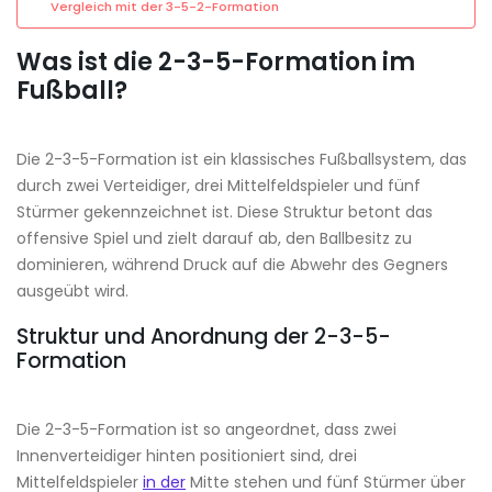
Vergleich mit der 3-5-2-Formation
Was ist die 2-3-5-Formation im
Fußball?
Die 2-3-5-Formation ist ein klassisches Fußballsystem, das
durch zwei Verteidiger, drei Mittelfeldspieler und fünf
Stürmer gekennzeichnet ist. Diese Struktur betont das
offensive Spiel und zielt darauf ab, den Ballbesitz zu
dominieren, während Druck auf die Abwehr des Gegners
ausgeübt wird.
Struktur und Anordnung der 2-3-5-
Formation
Die 2-3-5-Formation ist so angeordnet, dass zwei
Innenverteidiger hinten positioniert sind, drei
Mittelfeldspieler
in der
Mitte stehen und fünf Stürmer über