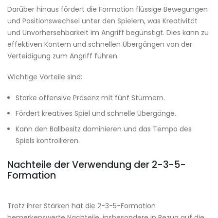
Darüber hinaus fördert die Formation flüssige Bewegungen
und Positionswechsel unter den Spielern, was Kreativität
und Unvorhersehbarkeit im Angriff begünstigt. Dies kann zu
effektiven Kontern und schnellen Übergängen von der
Verteidigung zum Angriff führen.
Wichtige Vorteile sind:
Starke offensive Präsenz mit fünf Stürmern.
Fördert kreatives Spiel und schnelle Übergänge.
Kann den Ballbesitz dominieren und das Tempo des
Spiels kontrollieren.
Nachteile der Verwendung der 2-3-5-
Formation
Trotz ihrer Stärken hat die 2-3-5-Formation
bemerkenswerte Nachteile, insbesondere in Bezug auf die