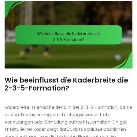
Wie beeinflusst die Kaderbreite die
2-3-5-Formation?
Kaderbreite ist entscheidend in der 2-3-5-Formation, da sie
es den Teams ermöglicht, Leistungsniveaus trotz
Verletzungen oder Ermüdung aufrechtzuerhalten. Ein gut
strukturierter Kader sorgt dafür, dass Schlüsselpositionen
abgedeckt sind, was die taktische Flexibilität und die