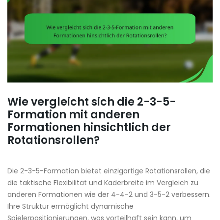
Wie vergleicht sich die 2-3-5-
Formation mit anderen
Formationen hinsichtlich der
Rotationsrollen?
Die 2-3-5-Formation bietet einzigartige Rotationsrollen, die
die taktische Flexibilität und Kaderbreite im Vergleich zu
anderen Formationen wie der 4-4-2 und 3-5-2 verbessern.
Ihre Struktur ermöglicht dynamische
Spielerpositionierungen, was vorteilhaft sein kann, um