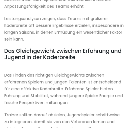
Anpassungsfähigkeit des Teams erhöht.
Leistungsanalysen zeigen, dass Teams mit größerer
Kaderbreite oft bessere Ergebnisse erzielen, insbesondere in
langen Saisons, in denen Ermüdung ein wesentlicher Faktor
sein kann.
Das Gleichgewicht zwischen Erfahrung und
Jugend in der Kaderbreite
Das Finden des richtigen Gleichgewichts zwischen
erfahrenen Spielern und jungen Talenten ist entscheidend
für eine effektive Kaderbreite. Erfahrene Spieler bieten
Führung und Stabilität, während jüngere Spieler Energie und
frische Perspektiven mitbringen.
Trainer sollten darauf abzielen, Jugendspieler schrittweise
zu integrieren, damit sie von den Veteranen lernen und