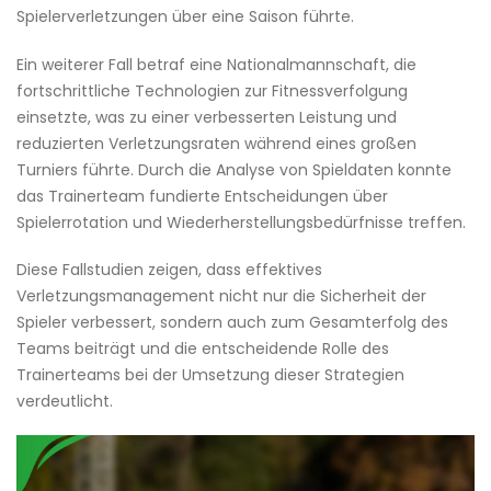
Spielerverletzungen über eine Saison führte.
Ein weiterer Fall betraf eine Nationalmannschaft, die
fortschrittliche Technologien zur Fitnessverfolgung
einsetzte, was zu einer verbesserten Leistung und
reduzierten Verletzungsraten während eines großen
Turniers führte. Durch die Analyse von Spieldaten konnte
das Trainerteam fundierte Entscheidungen über
Spielerrotation und Wiederherstellungsbedürfnisse treffen.
Diese Fallstudien zeigen, dass effektives
Verletzungsmanagement nicht nur die Sicherheit der
Spieler verbessert, sondern auch zum Gesamterfolg des
Teams beiträgt und die entscheidende Rolle des
Trainerteams bei der Umsetzung dieser Strategien
verdeutlicht.