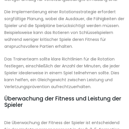
Die Implementierung einer Rotationsstrategie erfordert
sorgfältige Planung, wobei die Ausdauer, die Fähigkeiten der
Spieler und die Spielpläne berücksichtigt werden müssen.
Beispielsweise kann das Rotieren von Schlüsselspielern
während weniger kritischer Spiele deren Fitness für
anspruchsvollere Partien erhalten.
Das Trainerteam sollte klare Richtlinien für die Rotation
festlegen, einschließlich der Anzahl der Minuten, die jeder
Spieler idealerweise in einem Spiel teilnehmen sollte. Dies
kann helfen, ein Gleichgewicht zwischen Leistung und
Verletzungsprävention aufrechtzuerhalten.
Überwachung der Fitness und Leistung der
Spieler
Die Überwachung der Fitness der Spieler ist entscheidend