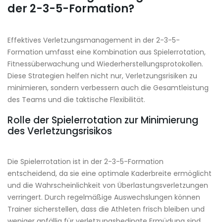
der 2-3-5-Formation?
Effektives Verletzungsmanagement in der 2-3-5-
Formation umfasst eine Kombination aus Spielerrotation,
Fitnessüberwachung und Wiederherstellungsprotokollen.
Diese Strategien helfen nicht nur, Verletzungsrisiken zu
minimieren, sondern verbessern auch die Gesamtleistung
des Teams und die taktische Flexibilität.
Rolle der Spielerrotation zur Minimierung
des Verletzungsrisikos
Die Spielerrotation ist in der 2-3-5-Formation
entscheidend, da sie eine optimale Kaderbreite ermöglicht
und die Wahrscheinlichkeit von Überlastungsverletzungen
verringert. Durch regelmäßige Auswechslungen können
Trainer sicherstellen, dass die Athleten frisch bleiben und
weniger anfällig für verletzungsbedingte Ermüdung sind.