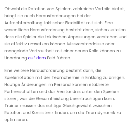
Obwohl die Rotation von Spielern zahlreiche Vorteile bietet,
bringt sie auch Herausforderungen bei der
Aufrechterhaltung taktischer Flexibilität mit sich. Eine
wesentliche Herausforderung besteht darin, sicherzustellen,
dass alle Spieler die taktischen Anpassungen verstehen und
sie effektiv umsetzen können. Missverständnisse oder
mangelnde Vertrautheit mit einer neuen Rolle können zu
Unordnung
auf dem
Feld führen.
Eine weitere Herausforderung besteht darin, die
Spielerrotation mit der Teamchemie in Einklang zu bringen.
Häufige Änderungen im Personal können etablierte
Partnerschaften und das Verständnis unter den Spielern
stören, was die Gesamtleistung beeinträchtigen kann.
Trainer müssen das richtige Gleichgewicht zwischen
Rotation und Konsistenz finden, um die Teamdynamik zu
optimieren.