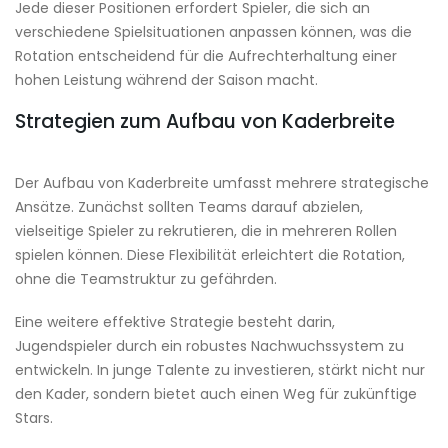
Jede dieser Positionen erfordert Spieler, die sich an
verschiedene Spielsituationen anpassen können, was die
Rotation entscheidend für die Aufrechterhaltung einer
hohen Leistung während der Saison macht.
Strategien zum Aufbau von Kaderbreite
Der Aufbau von Kaderbreite umfasst mehrere strategische
Ansätze. Zunächst sollten Teams darauf abzielen,
vielseitige Spieler zu rekrutieren, die in mehreren Rollen
spielen können. Diese Flexibilität erleichtert die Rotation,
ohne die Teamstruktur zu gefährden.
Eine weitere effektive Strategie besteht darin,
Jugendspieler durch ein robustes Nachwuchssystem zu
entwickeln. In junge Talente zu investieren, stärkt nicht nur
den Kader, sondern bietet auch einen Weg für zukünftige
Stars.