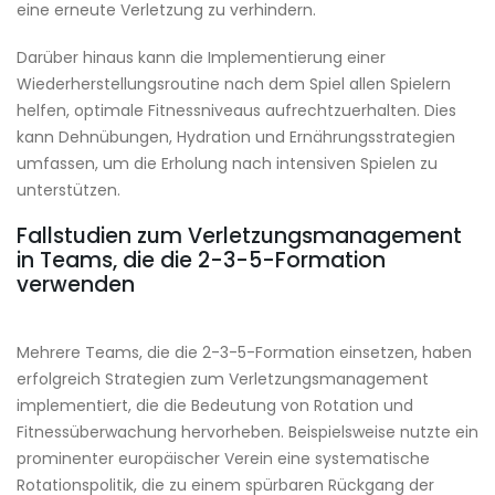
eine erneute Verletzung zu verhindern.
Darüber hinaus kann die Implementierung einer
Wiederherstellungsroutine nach dem Spiel allen Spielern
helfen, optimale Fitnessniveaus aufrechtzuerhalten. Dies
kann Dehnübungen, Hydration und Ernährungsstrategien
umfassen, um die Erholung nach intensiven Spielen zu
unterstützen.
Fallstudien zum Verletzungsmanagement
in Teams, die die 2-3-5-Formation
verwenden
Mehrere Teams, die die 2-3-5-Formation einsetzen, haben
erfolgreich Strategien zum Verletzungsmanagement
implementiert, die die Bedeutung von Rotation und
Fitnessüberwachung hervorheben. Beispielsweise nutzte ein
prominenter europäischer Verein eine systematische
Rotationspolitik, die zu einem spürbaren Rückgang der