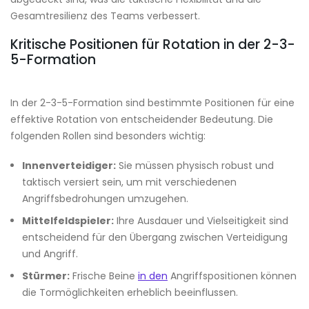
Gesamtresilienz des Teams verbessert.
Kritische Positionen für Rotation in der 2-3-
5-Formation
In der 2-3-5-Formation sind bestimmte Positionen für eine
effektive Rotation von entscheidender Bedeutung. Die
folgenden Rollen sind besonders wichtig:
Innenverteidiger:
Sie müssen physisch robust und
taktisch versiert sein, um mit verschiedenen
Angriffsbedrohungen umzugehen.
Mittelfeldspieler:
Ihre Ausdauer und Vielseitigkeit sind
entscheidend für den Übergang zwischen Verteidigung
und Angriff.
Stürmer:
Frische Beine
in den
Angriffspositionen können
die Tormöglichkeiten erheblich beeinflussen.