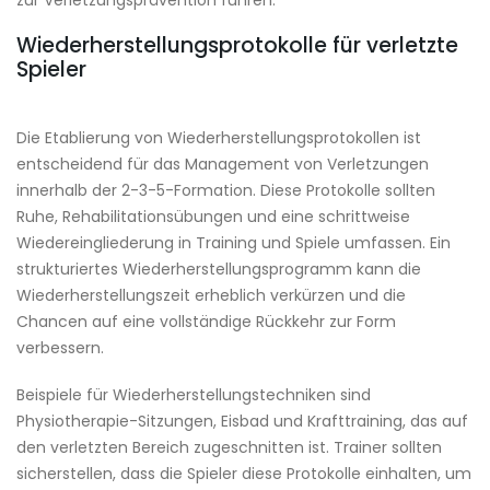
zur Verletzungsprävention führen.
Wiederherstellungsprotokolle für verletzte
Spieler
Die Etablierung von Wiederherstellungsprotokollen ist
entscheidend für das Management von Verletzungen
innerhalb der 2-3-5-Formation. Diese Protokolle sollten
Ruhe, Rehabilitationsübungen und eine schrittweise
Wiedereingliederung in Training und Spiele umfassen. Ein
strukturiertes Wiederherstellungsprogramm kann die
Wiederherstellungszeit erheblich verkürzen und die
Chancen auf eine vollständige Rückkehr zur Form
verbessern.
Beispiele für Wiederherstellungstechniken sind
Physiotherapie-Sitzungen, Eisbad und Krafttraining, das auf
den verletzten Bereich zugeschnitten ist. Trainer sollten
sicherstellen, dass die Spieler diese Protokolle einhalten, um