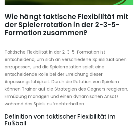
Wie hängt taktische Flexibilität mit
der Spielerrotation in der 2-3-5-
Formation zusammen?
Taktische Flexibilität in der 2-3-5-Formation ist
entscheidend, um sich an verschiedene Spielsituationen
anzupassen, und die Spielerrotation spielt eine
entscheidende Rolle bei der Erreichung dieser
Anpassungsfähigkeit. Durch die Rotation von Spielern
können Trainer auf die Strategien des Gegners reagieren,
Ermüdung managen und einen dynamischen Ansatz
während des Spiels aufrechterhalten.
Definition von taktischer Flexibilität im
Fußball