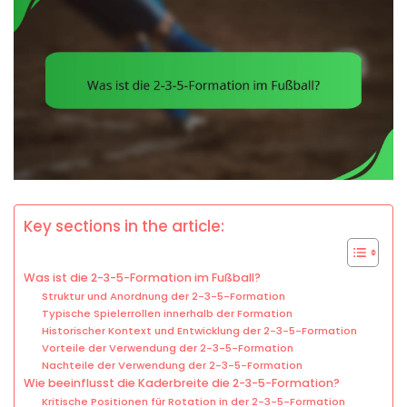
Key sections in the article:
Was ist die 2-3-5-Formation im Fußball?
Struktur und Anordnung der 2-3-5-Formation
Typische Spielerrollen innerhalb der Formation
Historischer Kontext und Entwicklung der 2-3-5-Formation
Vorteile der Verwendung der 2-3-5-Formation
Nachteile der Verwendung der 2-3-5-Formation
Wie beeinflusst die Kaderbreite die 2-3-5-Formation?
Kritische Positionen für Rotation in der 2-3-5-Formation