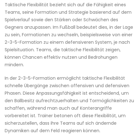
Taktische Flexibilität bezieht sich auf die Fähigkeit eines
Teams, seine Formation und Strategie basierend auf dem
Spielverlauf sowie den Stärken oder Schwächen des
Gegners anzupassen. Im Fußball bedeutet dies, in der Lage
zu sein, Formationen zu wechseln, beispielsweise von einer
2-3-5-Formation zu einem defensiveren System, je nach
Spielsituation. Teams, die taktische Flexibilität zeigen,
können Chancen effektiv nutzen und Bedrohungen
mindern.
In der 2-3-5-Formation ermöglicht taktische Flexibilität
schnelle Übergänge zwischen offensiven und defensiven
Phasen. Diese Anpassungsfähigkeit ist entscheidend, um
den Ballbesitz aufrechtzuerhalten und Tormöglichkeiten zu
schaffen, während man auch auf Konterangriffe
vorbereitet ist. Trainer betonen oft diese Flexibilität, um
sicherzustellen, dass ihre Teams auf sich ändernde
Dynamiken auf dem Feld reagieren können.