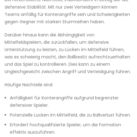
defensive Stabilität. Mit nur zwei Verteidigern können
Teams anfällig für Konterangriffe sein und Schwierigkeiten
gegen Gegner mit starken Sturmreihen haben.
Darüber hinaus kann die Abhängigkeit von
Mittelfeldspielern, die zurückfallen, um defensive
Unterstützung zu leisten, zu Lücken im Mittelfeld führen,
was es schwierig macht, den Ballbesitz aufrechtzuerhalten
und das Spiel zu kontrollieren. Dies kann zu einem
Ungleichgewicht zwischen Angriff und Verteidigung führen.
Häufige Nachteile sind:
Anfälligkeit für Konterangriffe aufgrund begrenzter
defensiver Spieler.
Potenzielle Lücken im Mittelfeld, die zu Ballverlust führen.
Erfordert hochqualifizierte Spieler, um die Formation
effektiv auszuführen.