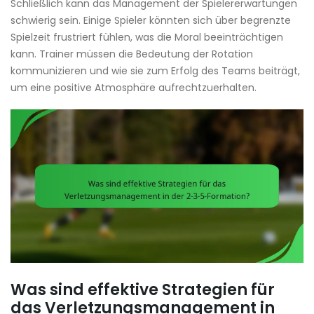
Schließlich kann das Management der Spielererwartungen
schwierig sein. Einige Spieler könnten sich über begrenzte
Spielzeit frustriert fühlen, was die Moral beeinträchtigen
kann. Trainer müssen die Bedeutung der Rotation
kommunizieren und wie sie zum Erfolg des Teams beiträgt,
um eine positive Atmosphäre aufrechtzuerhalten.
Was sind effektive Strategien für
das Verletzungsmanagement in