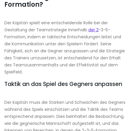
Formation?
Der Kapitän spielt eine entscheidende Rolle bei der
Gestaltung der Teamstrategie innerhalb
der 2
-3-5-
Formation, indem er taktische Entscheidungen leitet und
die Kommunikation unter den Spielern fördert. Seine
Fähigkeit, sich an die Gegner anzupassen und die Strategie
des Trainers umzusetzen, ist entscheidend für den Erhalt
des Teamzusammenhalts und der Effektivität auf dem
Spielfeld.
Taktik an das Spiel des Gegners anpassen
Der Kapitän muss die Stärken und Schwächen des Gegners
während des Spiels einschätzen und die Taktik des Teams
entsprechend anpassen. Dies beinhaltet die Beobachtung,
wie die gegnerische Mannschaft aufgestellt ist, und das
Erkennen von Bereichen, in denen die 2-3-5-Formation