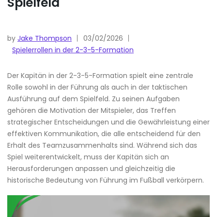
Spielfeld
by
Jake Thompson
03/02/2026
Spielerrollen in der 2-3-5-Formation
Der Kapitän in der 2-3-5-Formation spielt eine zentrale
Rolle sowohl in der Führung als auch in der taktischen
Ausführung auf dem Spielfeld. Zu seinen Aufgaben
gehören die Motivation der Mitspieler, das Treffen
strategischer Entscheidungen und die Gewährleistung einer
effektiven Kommunikation, die alle entscheidend für den
Erhalt des Teamzusammenhalts sind. Während sich das
Spiel weiterentwickelt, muss der Kapitän sich an
Herausforderungen anpassen und gleichzeitig die
historische Bedeutung von Führung im Fußball verkörpern.