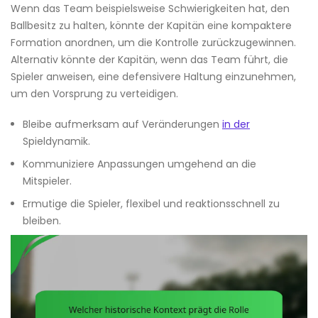
Wenn das Team beispielsweise Schwierigkeiten hat, den
Ballbesitz zu halten, könnte der Kapitän eine kompaktere
Formation anordnen, um die Kontrolle zurückzugewinnen.
Alternativ könnte der Kapitän, wenn das Team führt, die
Spieler anweisen, eine defensivere Haltung einzunehmen,
um den Vorsprung zu verteidigen.
Bleibe aufmerksam auf Veränderungen
in der
Spieldynamik.
Kommuniziere Anpassungen umgehend an die
Mitspieler.
Ermutige die Spieler, flexibel und reaktionsschnell zu
bleiben.