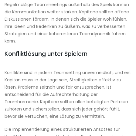
Regelmäßige Teammeetings außerhalb des Spiels können
die Kommunikation weiter stärken. Kapitäne sollten offene
Diskussionen fördern, in denen sich die Spieler wohlfühlen,
ihre Ideen und Bedenken zu äußern, was zu verbesserten
Strategien und einer kohärenteren Teamdynamik führen
kann.
Konfliktlösung unter Spielern
Konflikte sind in jedem Teamsetting unvermeidlich, und ein
Kapitän muss in der Lage sein, Streitigkeiten effektiv zu
lösen. Probleme zeitnah und fair anzusprechen, ist
entscheidend für die Aufrechterhaltung der
Teamharmonie. Kapitäne sollten allen beteiligten Parteien
zuhören und sicherstellen, dass sich jeder gehört fühlt,
bevor sie versuchen, eine Lösung zu vermitteln.
Die Implementierung eines strukturierten Ansatzes zur