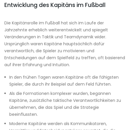
Entwicklung des Kapitäns im Fußball
Die Kapitänsrolle im Fußball hat sich im Laufe der
Jahrzehnte erheblich weiterentwickelt und spiegelt
Veränderungen in Taktik und Teamdynamik wider.
Ursprünglich waren Kapitäne hauptsächlich dafür
verantwortlich, die Spieler zu motivieren und
Entscheidungen auf dem Spielfeld zu treffen, oft basierend
auf ihrer Erfahrung und Intuition.
In den frühen Tagen waren Kapitäne oft die fähigsten
Spieler, die durch ihr Beispiel auf dem Feld führten.
Als die Formationen komplexer wurden, begannen
Kapitäne, zusätzliche taktische Verantwortlichkeiten zu
übernehmen, die das Spiel und die Strategie
beeinflussten.
Moderne Kapitäne werden als Kommunikatoren,