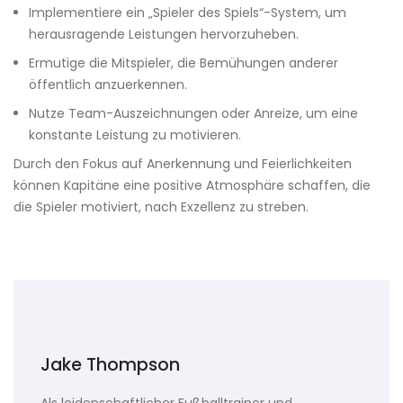
Implementiere ein „Spieler des Spiels“-System, um
herausragende Leistungen hervorzuheben.
Ermutige die Mitspieler, die Bemühungen anderer
öffentlich anzuerkennen.
Nutze Team-Auszeichnungen oder Anreize, um eine
konstante Leistung zu motivieren.
Durch den Fokus auf Anerkennung und Feierlichkeiten
können Kapitäne eine positive Atmosphäre schaffen, die
die Spieler motiviert, nach Exzellenz zu streben.
Jake Thompson