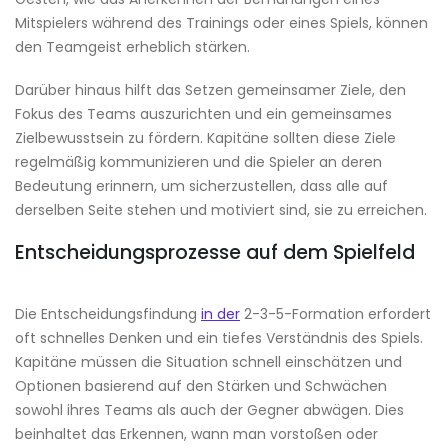
Mitspielers während des Trainings oder eines Spiels, können
den Teamgeist erheblich stärken.
Darüber hinaus hilft das Setzen gemeinsamer Ziele, den
Fokus des Teams auszurichten und ein gemeinsames
Zielbewusstsein zu fördern. Kapitäne sollten diese Ziele
regelmäßig kommunizieren und die Spieler an deren
Bedeutung erinnern, um sicherzustellen, dass alle auf
derselben Seite stehen und motiviert sind, sie zu erreichen.
Entscheidungsprozesse auf dem Spielfeld
Die Entscheidungsfindung
in der
2-3-5-Formation erfordert
oft schnelles Denken und ein tiefes Verständnis des Spiels.
Kapitäne müssen die Situation schnell einschätzen und
Optionen basierend auf den Stärken und Schwächen
sowohl ihres Teams als auch der Gegner abwägen. Dies
beinhaltet das Erkennen, wann man vorstoßen oder