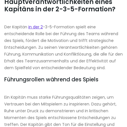
Hauptverantwortlichkeiten eines
Kapitäns in der 2-3-5-Formation?
Der Kapitän
in der 2
-3-5-Formation spielt eine
entscheidende Rolle bei der Führung des Teams während
des Spiels, fördert die Motivation und trifft strategische
Entscheidungen. Zu seinen Verantwortlichkeiten gehören
Führung, Kommunikation und Konfliktlösung, die alle für den
Erhalt des Teamzusammenhalts und der Effektivität auf
dem Spielfeld von entscheidender Bedeutung sind.
Führungsrollen während des Spiels
Ein Kapitän muss starke Führungsqualitäten zeigen, um
Vertrauen bei den Mitspielern zu inspirieren. Dazu gehört,
Ruhe unter Druck zu demonstrieren und in kritischen
Momenten des Spiels entschlossene Entscheidungen zu
treffen. Der Kapitän gibt den Ton für die Einstellung und