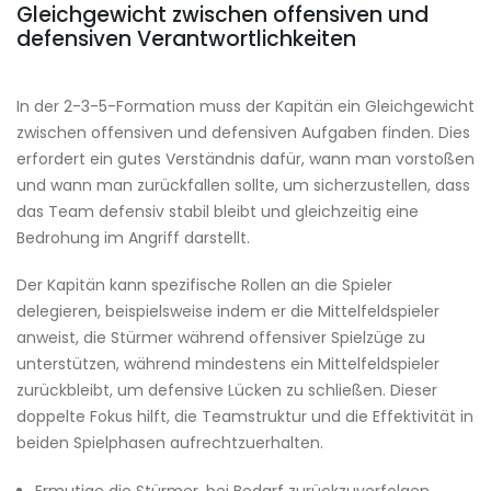
Gleichgewicht zwischen offensiven und
defensiven Verantwortlichkeiten
In der 2-3-5-Formation muss der Kapitän ein Gleichgewicht
zwischen offensiven und defensiven Aufgaben finden. Dies
erfordert ein gutes Verständnis dafür, wann man vorstoßen
und wann man zurückfallen sollte, um sicherzustellen, dass
das Team defensiv stabil bleibt und gleichzeitig eine
Bedrohung im Angriff darstellt.
Der Kapitän kann spezifische Rollen an die Spieler
delegieren, beispielsweise indem er die Mittelfeldspieler
anweist, die Stürmer während offensiver Spielzüge zu
unterstützen, während mindestens ein Mittelfeldspieler
zurückbleibt, um defensive Lücken zu schließen. Dieser
doppelte Fokus hilft, die Teamstruktur und die Effektivität in
beiden Spielphasen aufrechtzuerhalten.
Ermutige die Stürmer, bei Bedarf zurückzuverfolgen.