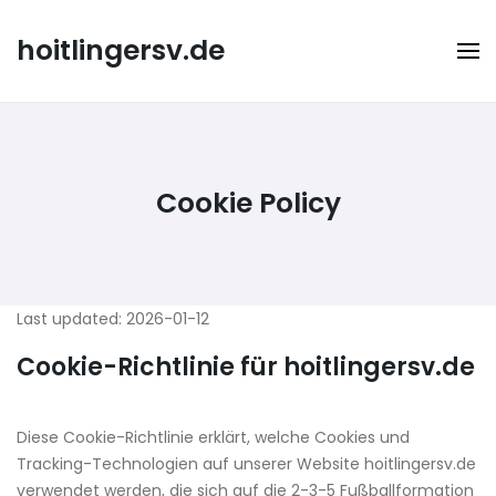
Skip
to
hoitlingersv.de
content
Cookie Policy
Last updated: 2026-01-12
Cookie-Richtlinie für hoitlingersv.de
Diese Cookie-Richtlinie erklärt, welche Cookies und
Tracking-Technologien auf unserer Website hoitlingersv.de
verwendet werden, die sich auf die 2-3-5 Fußballformation