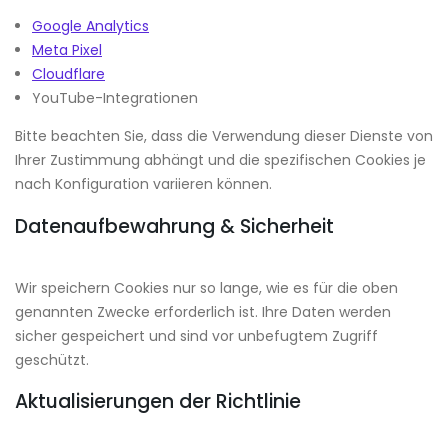
Google Analytics
Meta Pixel
Cloudflare
YouTube-Integrationen
Bitte beachten Sie, dass die Verwendung dieser Dienste von
Ihrer Zustimmung abhängt und die spezifischen Cookies je
nach Konfiguration variieren können.
Datenaufbewahrung & Sicherheit
Wir speichern Cookies nur so lange, wie es für die oben
genannten Zwecke erforderlich ist. Ihre Daten werden
sicher gespeichert und sind vor unbefugtem Zugriff
geschützt.
Aktualisierungen der Richtlinie