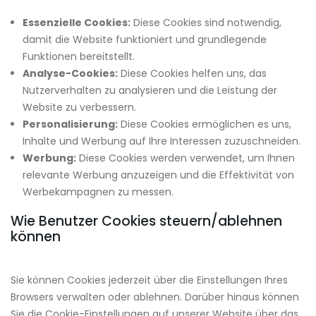
Essenzielle Cookies:
Diese Cookies sind notwendig,
damit die Website funktioniert und grundlegende
Funktionen bereitstellt.
Analyse-Cookies:
Diese Cookies helfen uns, das
Nutzerverhalten zu analysieren und die Leistung der
Website zu verbessern.
Personalisierung:
Diese Cookies ermöglichen es uns,
Inhalte und Werbung auf Ihre Interessen zuzuschneiden.
Werbung:
Diese Cookies werden verwendet, um Ihnen
relevante Werbung anzuzeigen und die Effektivität von
Werbekampagnen zu messen.
Wie Benutzer Cookies steuern/ablehnen
können
Sie können Cookies jederzeit über die Einstellungen Ihres
Browsers verwalten oder ablehnen. Darüber hinaus können
Sie die Cookie-Einstellungen auf unserer Website über das