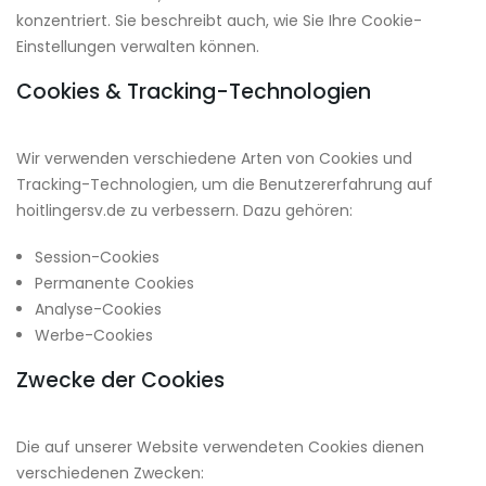
konzentriert. Sie beschreibt auch, wie Sie Ihre Cookie-
Einstellungen verwalten können.
Cookies & Tracking-Technologien
Wir verwenden verschiedene Arten von Cookies und
Tracking-Technologien, um die Benutzererfahrung auf
hoitlingersv.de zu verbessern. Dazu gehören:
Session-Cookies
Permanente Cookies
Analyse-Cookies
Werbe-Cookies
Zwecke der Cookies
Die auf unserer Website verwendeten Cookies dienen
verschiedenen Zwecken: