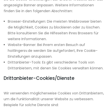
angezeigte Banner anpassen. Weitere Informationen
finden Sie in den folgenden Abschnitten:
Browser-Einstellungen: Die meisten Webbrowser bieten
die Möglichkeit, Cookies zu blockieren oder zu löschen.
Bitte konsultieren Sie die Hilfeseiten Ihres Browsers für
weitere Informationen.
Website-Banner: Bei Ihrem ersten Besuch auf
hoitlingersv.de werden Sie aufgefordert, Ihre Cookie-
Einstellungen anzupassen.
Drittanbieter-Tools: Es gibt verschiedene Tools von
Drittanbietern, mit denen Sie Cookies verwalten können.
Drittanbieter-Cookies/Dienste
Wir verwenden möglicherweise Cookies von Drittanbietern,
um die Funktionalität unserer Website zu verbessern.
Beispiele für solche Dienste sind: