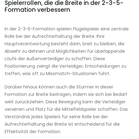
Spielerrollen, die die Breite in der 2-3-5-
Formation verbessern
In der 2-3-5-Formation spielen Flügelspieler eine zentrale
Rolle bei der Aufrechterhaltung der Breite. Ihre
Hauptverantwortung besteht darin, breit zu bleiben, die
Abwehr zu dehnen und Möglichkeiten für überlappende
Läufe der Außenverteidiger zu schaffen. Diese
Positionierung zwingt die Verteidiger, Entscheidungen zu
treffen, was oft zu Missmatch-Situationen führt.
Darüber hinaus können auch die Stürmer in dieser
Formation zur Breite beitragen, indem sie sich bei Bedarf
weit zurückziehen. Diese Bewegung kann die Verteidiger
verwirren und Platz für die Mittelfeldspieler schaffen. Das
Verständnis jedes Spielers für seine Rolle bei der
Aufrechterhaltung der Breite ist entscheidend für die
Effektivität der Formation.