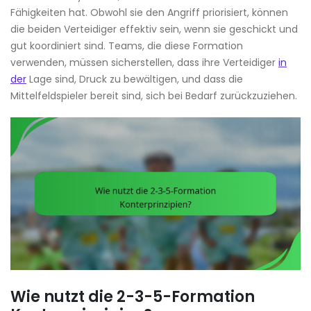
Fähigkeiten hat. Obwohl sie den Angriff priorisiert, können
die beiden Verteidiger effektiv sein, wenn sie geschickt und
gut koordiniert sind. Teams, die diese Formation
verwenden, müssen sicherstellen, dass ihre Verteidiger
in
der
Lage sind, Druck zu bewältigen, und dass die
Mittelfeldspieler bereit sind, sich bei Bedarf zurückzuziehen.
Wie nutzt die 2-3-5-Formation