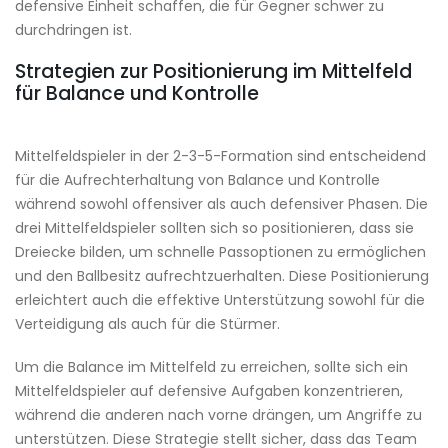
defensive Einheit schaffen, die für Gegner schwer zu
durchdringen ist.
Strategien zur Positionierung im Mittelfeld
für Balance und Kontrolle
Mittelfeldspieler in der 2-3-5-Formation sind entscheidend
für die Aufrechterhaltung von Balance und Kontrolle
während sowohl offensiver als auch defensiver Phasen. Die
drei Mittelfeldspieler sollten sich so positionieren, dass sie
Dreiecke bilden, um schnelle Passoptionen zu ermöglichen
und den Ballbesitz aufrechtzuerhalten. Diese Positionierung
erleichtert auch die effektive Unterstützung sowohl für die
Verteidigung als auch für die Stürmer.
Um die Balance im Mittelfeld zu erreichen, sollte sich ein
Mittelfeldspieler auf defensive Aufgaben konzentrieren,
während die anderen nach vorne drängen, um Angriffe zu
unterstützen. Diese Strategie stellt sicher, dass das Team