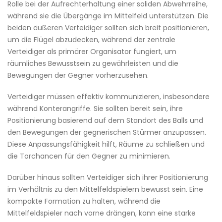
Rolle bei der Aufrechterhaltung einer soliden Abwehrreihe,
während sie die Übergänge im Mittelfeld unterstützen. Die
beiden äußeren Verteidiger sollten sich breit positionieren,
um die Flügel abzudecken, während der zentrale
Verteidiger als primärer Organisator fungiert, um
räumliches Bewusstsein zu gewährleisten und die
Bewegungen der Gegner vorherzusehen.
Verteidiger müssen effektiv kommunizieren, insbesondere
während Konterangriffe. Sie sollten bereit sein, ihre
Positionierung basierend auf dem Standort des Balls und
den Bewegungen der gegnerischen Stürmer anzupassen.
Diese Anpassungsfähigkeit hilft, Räume zu schließen und
die Torchancen für den Gegner zu minimieren.
Darüber hinaus sollten Verteidiger sich ihrer Positionierung
im Verhältnis zu den Mittelfeldspielern bewusst sein. Eine
kompakte Formation zu halten, während die
Mittelfeldspieler nach vorne drängen, kann eine starke