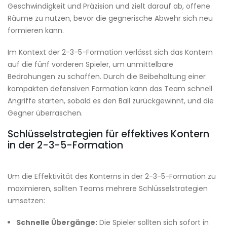
Geschwindigkeit und Präzision und zielt darauf ab, offene
Räume zu nutzen, bevor die gegnerische Abwehr sich neu
formieren kann.
Im Kontext der 2-3-5-Formation verlässt sich das Kontern
auf die fünf vorderen Spieler, um unmittelbare
Bedrohungen zu schaffen. Durch die Beibehaltung einer
kompakten defensiven Formation kann das Team schnell
Angriffe starten, sobald es den Ball zurückgewinnt, und die
Gegner überraschen.
Schlüsselstrategien für effektives Kontern
in der 2-3-5-Formation
Um die Effektivität des Konterns in der 2-3-5-Formation zu
maximieren, sollten Teams mehrere Schlüsselstrategien
umsetzen:
Schnelle Übergänge:
Die Spieler sollten sich sofort in