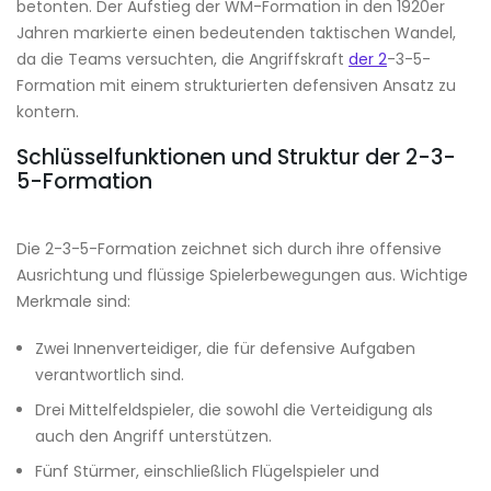
betonten. Der Aufstieg der WM-Formation in den 1920er
Jahren markierte einen bedeutenden taktischen Wandel,
da die Teams versuchten, die Angriffskraft
der 2
-3-5-
Formation mit einem strukturierten defensiven Ansatz zu
kontern.
Schlüsselfunktionen und Struktur der 2-3-
5-Formation
Die 2-3-5-Formation zeichnet sich durch ihre offensive
Ausrichtung und flüssige Spielerbewegungen aus. Wichtige
Merkmale sind:
Zwei Innenverteidiger, die für defensive Aufgaben
verantwortlich sind.
Drei Mittelfeldspieler, die sowohl die Verteidigung als
auch den Angriff unterstützen.
Fünf Stürmer, einschließlich Flügelspieler und