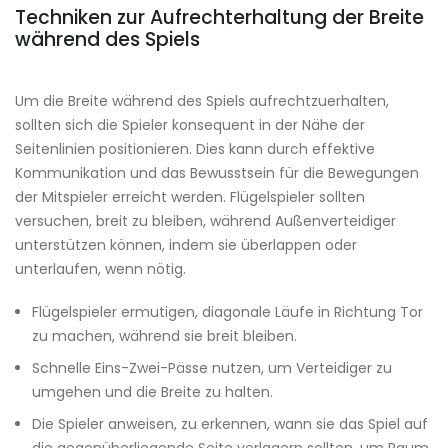
Techniken zur Aufrechterhaltung der Breite
während des Spiels
Um die Breite während des Spiels aufrechtzuerhalten,
sollten sich die Spieler konsequent in der Nähe der
Seitenlinien positionieren. Dies kann durch effektive
Kommunikation und das Bewusstsein für die Bewegungen
der Mitspieler erreicht werden. Flügelspieler sollten
versuchen, breit zu bleiben, während Außenverteidiger
unterstützen können, indem sie überlappen oder
unterlaufen, wenn nötig.
Flügelspieler ermutigen, diagonale Läufe in Richtung Tor
zu machen, während sie breit bleiben.
Schnelle Eins-Zwei-Pässe nutzen, um Verteidiger zu
umgehen und die Breite zu halten.
Die Spieler anweisen, zu erkennen, wann sie das Spiel auf