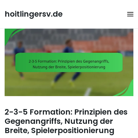
Skip
to
hoitlingersv.de
content
2-3-5 Formation: Prinzipien des
Gegenangriffs, Nutzung der
Breite, Spielerpositionierung