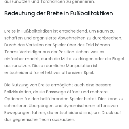
auszunutzen und Torchancen zu generieren.
Bedeutung der Breite in Fußballtaktiken
Breite in Fußballtaktiken ist entscheidend, um Raum zu
schaffen und organisierte Abwehrreihen zu durchbrechen.
Durch das Verteilen der Spieler über das Feld können
Teams Verteidiger aus der Position ziehen, was es
einfacher macht, durch die Mitte zu dringen oder die Flügel
auszunutzen. Diese räumliche Manipulation ist
entscheidend für effektives offensives Spiel.
Die Nutzung von Breite ermöglicht auch eine bessere
Ballzirkulation, da sie Passwege öffnet und mehrere
Optionen für den ballführenden Spieler bietet. Dies kann zu
schnelleren Übergängen und dynamischeren offensiven
Bewegungen führen, die entscheidend sind, um Druck auf
das gegnerische Team auszuüben.