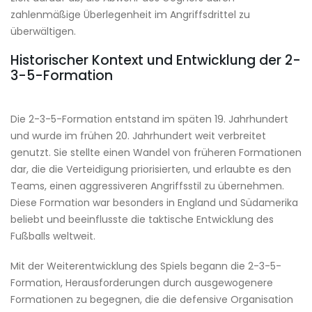
zahlenmäßige Überlegenheit im Angriffsdrittel zu
überwältigen.
Historischer Kontext und Entwicklung der 2-
3-5-Formation
Die 2-3-5-Formation entstand im späten 19. Jahrhundert
und wurde im frühen 20. Jahrhundert weit verbreitet
genutzt. Sie stellte einen Wandel von früheren Formationen
dar, die die Verteidigung priorisierten, und erlaubte es den
Teams, einen aggressiveren Angriffsstil zu übernehmen.
Diese Formation war besonders in England und Südamerika
beliebt und beeinflusste die taktische Entwicklung des
Fußballs weltweit.
Mit der Weiterentwicklung des Spiels begann die 2-3-5-
Formation, Herausforderungen durch ausgewogenere
Formationen zu begegnen, die die defensive Organisation