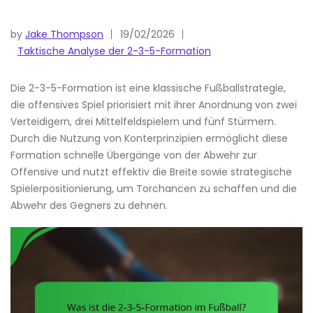
by
Jake Thompson
19/02/2026
Taktische Analyse der 2-3-5-Formation
Die 2-3-5-Formation ist eine klassische Fußballstrategie,
die offensives Spiel priorisiert mit ihrer Anordnung von zwei
Verteidigern, drei Mittelfeldspielern und fünf Stürmern.
Durch die Nutzung von Konterprinzipien ermöglicht diese
Formation schnelle Übergänge von der Abwehr zur
Offensive und nutzt effektiv die Breite sowie strategische
Spielerpositionierung, um Torchancen zu schaffen und die
Abwehr des Gegners zu dehnen.