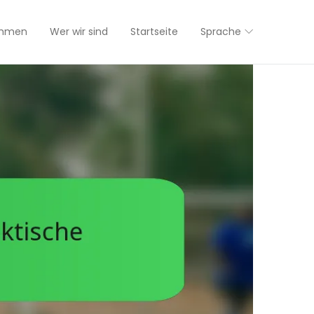
ehmen
Wer wir sind
Startseite
Sprache