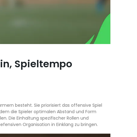
lin, Spieltempo
rmern besteht. Sie priorisiert das offensive Spiel
ei dem die Spieler optimalen Abstand und Form
en. Die Einhaltung spezifischer Rollen und
fensiven Organisation in Einklang zu bringen.