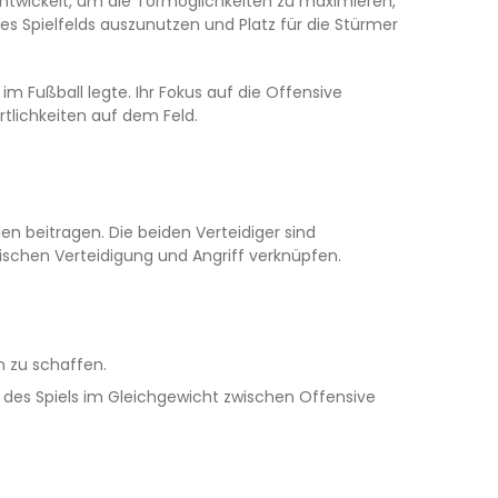
ntwickelt, um die Tormöglichkeiten zu maximieren,
es Spielfelds auszunutzen und Platz für die Stürmer
m Fußball legte. Ihr Fokus auf die Offensive
tlichkeiten auf dem Feld.
ien beitragen. Die beiden Verteidiger sind
wischen Verteidigung und Angriff verknüpfen.
n zu schaffen.
d des Spiels im Gleichgewicht zwischen Offensive