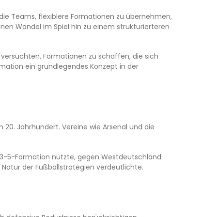
n die Teams, flexiblere Formationen zu übernehmen,
inen Wandel im Spiel hin zu einem strukturierteren
 versuchten, Formationen zu schaffen, die sich
mation ein grundlegendes Konzept in der
0. Jahrhundert. Vereine wie Arsenal und die
 2-3-5-Formation nutzte, gegen Westdeutschland
 Natur der Fußballstrategien verdeutlichte.