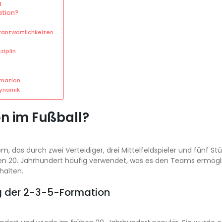
g
ation?
rantwortlichkeiten
ziplin
?
rmation
dynamik
n im Fußball?
em, das durch zwei Verteidiger, drei Mittelfeldspieler und fünf 
ren 20. Jahrhundert häufig verwendet, was es den Teams ermöglic
halten.
ng der 2-3-5-Formation