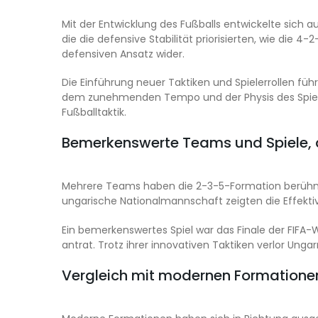
Mit der Entwicklung des Fußballs entwickelte sich
die die defensive Stabilität priorisierten, wie die
defensiven Ansatz wider.
Die Einführung neuer Taktiken und Spielerrollen fü
dem zunehmenden Tempo und der Physis des Spiels 
Fußballtaktik.
Bemerkenswerte Teams und Spiele, 
Mehrere Teams haben die 2-3-5-Formation berühmt 
ungarische Nationalmannschaft zeigten die Effekti
Ein bemerkenswertes Spiel war das Finale der FIFA
antrat. Trotz ihrer innovativen Taktiken verlor Ung
Vergleich mit modernen Formatione