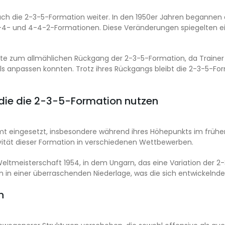
 auch die 2-3-5-Formation weiter. In den 1950er Jahren beganne
 4-2-4- und 4-4-2-Formationen. Diese Veränderungen spiegelten e
hrte zum allmählichen Rückgang der 2-3-5-Formation, da Trainer
anpassen konnten. Trotz ihres Rückgangs bleibt die 2-3-5-For
die die 2-3-5-Formation nutzen
eingesetzt, insbesondere während ihres Höhepunkts im frühen 2
vität dieser Formation in verschiedenen Wettbewerben.
-Weltmeisterschaft 1954, in dem Ungarn, das eine Variation der
arn in einer überraschenden Niederlage, was die sich entwickelnde
n