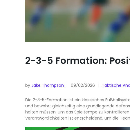
2-3-5 Formation: Posit
by
Jake Thompson
09/02/2026
Taktische An
Die 2-3-5-Formation ist ein klassisches Fußballsystem
und bewahrt gleichzeitig eine grundlegende defensiv
halten müssen, um das Spieltempo zu kontrollieren u
Verantwortlichkeiten ist entscheidend, um die Team